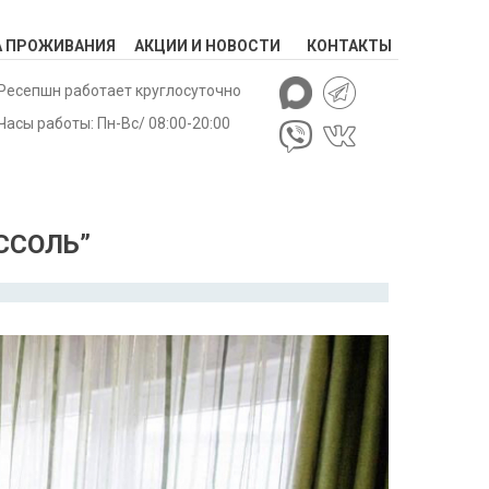
А ПРОЖИВАНИЯ
АКЦИИ И НОВОСТИ
КОНТАКТЫ
Ресепшн работает круглосуточно
Часы работы: Пн-Вс/ 08:00-20:00
ССОЛЬ”