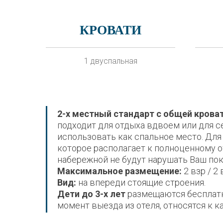
КРОВАТИ
1 двуспальная
2-х местный стандарт с общей крова
подходит для отдыха вдвоем или для с
использовать как спальное место. Для
которое располагает к полноценному о
набережной не будут нарушать Ваш пок
Максимальное размещение:
2 взр / 2 
Вид:
на впереди стоящие строения.
Дети до 3-х лет
размещаются бесплатно
момент выезда из отеля, относятся к к