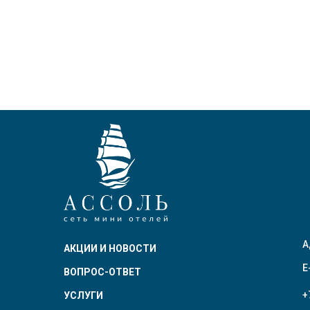
А
АКЦИИ И НОВОСТИ
E
ВОПРОС-ОТВЕТ
+
УСЛУГИ