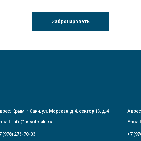
Забронировать
дрес: Крым, г.Саки, ул. Морская, д.4, сектор 13, д.4
Адрес
-mail:
info@assol-saki.ru
E-mail
7 (978) 273-70-03
+7 (97