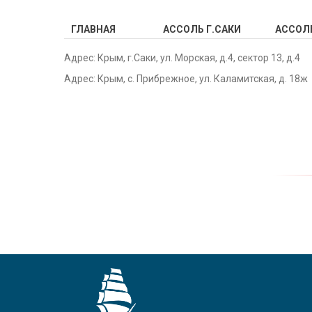
ГЛАВНАЯ
АССОЛЬ Г.САКИ
АССОЛЬ
Адрес: Крым, г.Саки, ул. Морская, д.4, сектор 13, д.4
Адрес: Крым, с. Прибрежное, ул. Каламитская, д. 18ж