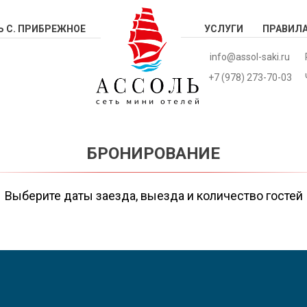
 С. ПРИБРЕЖНОЕ
УСЛУГИ
ПРАВИЛ
info@assol-saki.ru
+7 (978) 273-70-03
БРОНИРОВАНИЕ
Выберите даты заезда, выезда и количество гостей