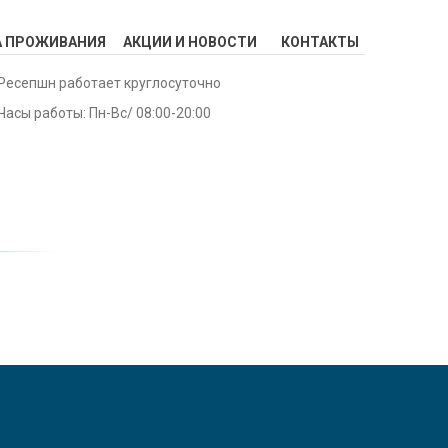
А ПРОЖИВАНИЯ
АКЦИИ И НОВОСТИ
КОНТАКТЫ
Ресепшн работает круглосуточно
Часы работы: Пн-Вс/ 08:00-20:00